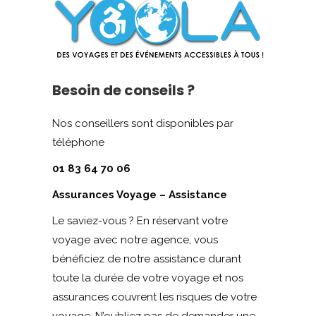
Besoin de conseils ?
Nos conseillers sont disponibles par
téléphone
01 83 64 70 06
Assurances Voyage – Assistance
Le saviez-vous ? En réservant votre
voyage avec notre agence, vous
bénéficiez de notre assistance durant
toute la durée de votre voyage et nos
assurances couvrent les risques de votre