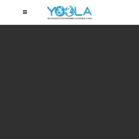
VIETNAM