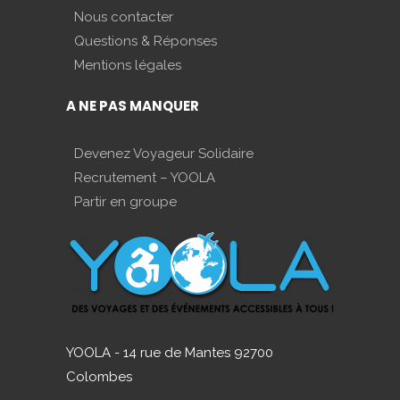
Nous contacter
Questions & Réponses
Mentions légales
A NE PAS MANQUER
Devenez Voyageur Solidaire
Recrutement – YOOLA
Partir en groupe
YOOLA - 14 rue de Mantes 92700
Colombes