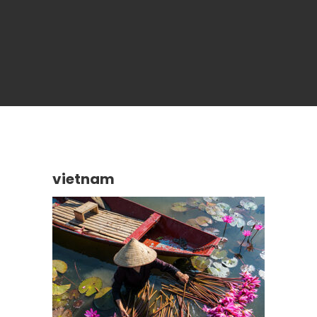
vietnam