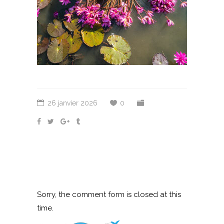
26 janvier 2026
0
Sorry, the comment form is closed at this
time.