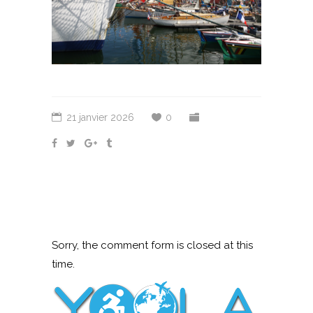
21 janvier 2026
0
Sorry, the comment form is closed at this
time.