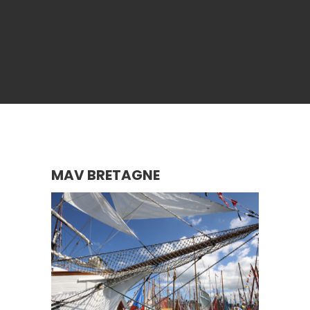
MAV BRETAGNE