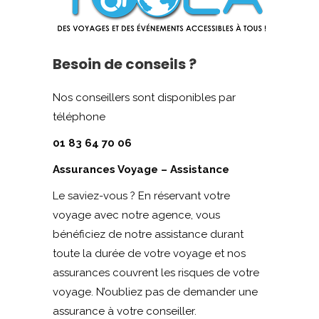
Besoin de conseils ?
Nos conseillers sont disponibles par
téléphone
01 83 64 70 06
Assurances Voyage – Assistance
Le saviez-vous ? En réservant votre
voyage avec notre agence, vous
bénéficiez de notre assistance durant
toute la durée de votre voyage et nos
assurances couvrent les risques de votre
voyage. N’oubliez pas de demander une
assurance à votre conseiller.