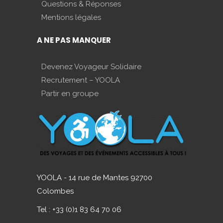
Questions & Réponses
Mentions légales
A NE PAS MANQUER
Devenez Voyageur Solidaire
Recrutement – YOOLA
Partir en groupe
YOOLA - 14 rue de Mantes 92700
Colombes
Tel : +33 (0)1 83 64 70 06