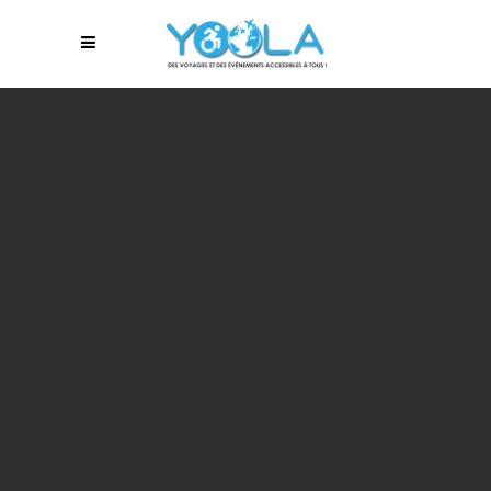
MAV BRETAGNE