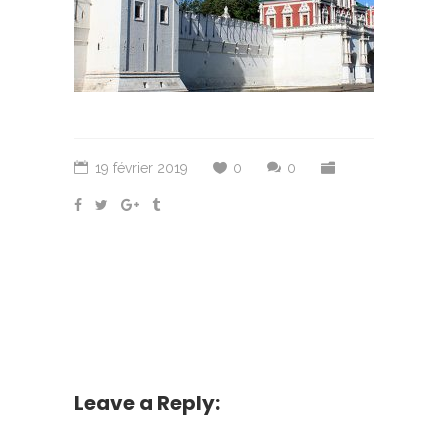
19 février 2019
0
0
Leave a Reply: