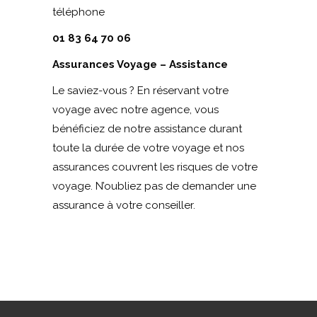
téléphone
01 83 64 70 06
Assurances Voyage – Assistance
Le saviez-vous ? En réservant votre
voyage avec notre agence, vous
bénéficiez de notre assistance durant
toute la durée de votre voyage et nos
assurances couvrent les risques de votre
voyage. N’oubliez pas de demander une
assurance à votre conseiller.