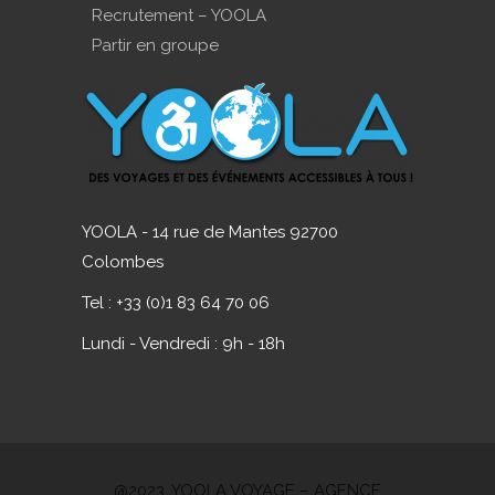
Recrutement – YOOLA
Partir en groupe
YOOLA - 14 rue de Mantes 92700
Colombes
Tel : +33 (0)1 83 64 70 06
Lundi - Vendredi : 9h - 18h
@2023. YOOLA VOYAGE – AGENCE