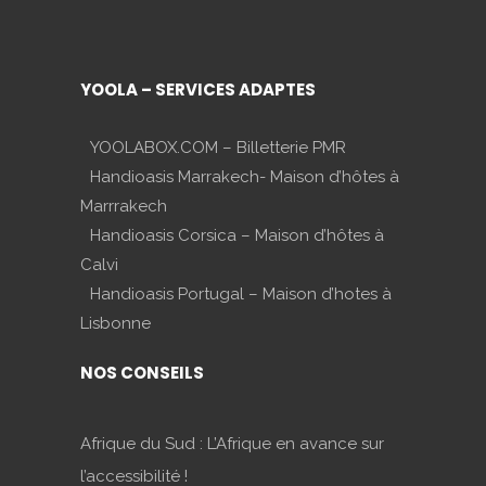
YOOLA – SERVICES ADAPTES
YOOLABOX.COM – Billetterie PMR
Handioasis Marrakech- Maison d’hôtes à
Marrrakech
Handioasis Corsica – Maison d’hôtes à
Calvi
Handioasis Portugal – Maison d’hotes à
Lisbonne
NOS CONSEILS
Afrique du Sud : L’Afrique en avance sur
l’accessibilité !