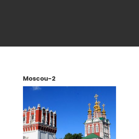
Moscou-2