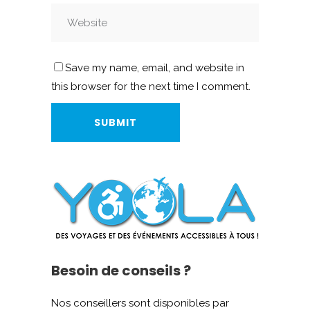
Save my name, email, and website in
this browser for the next time I comment.
Besoin de conseils ?
Nos conseillers sont disponibles par