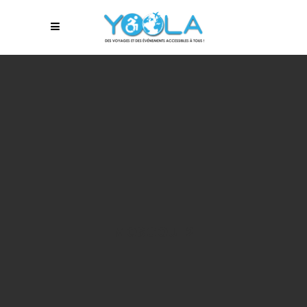
MOSCOU-2